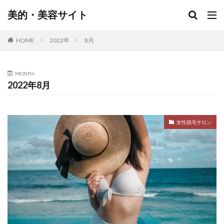
美的・美容サイト
HOME
2022年
8月
MONTH
2022年8月
女性脱毛サロン