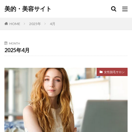
美的・美容サイト
HOME
2025年
4月
MONTH
2025年4月
女性脱毛サロン