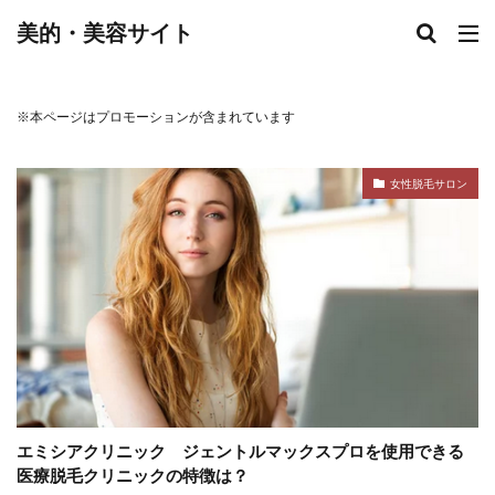
美的・美容サイト
※本ページはプロモーションが含まれています
女性脱毛サロン
エミシアクリニック ジェントルマックスプロを使用できる
医療脱毛クリニックの特徴は？