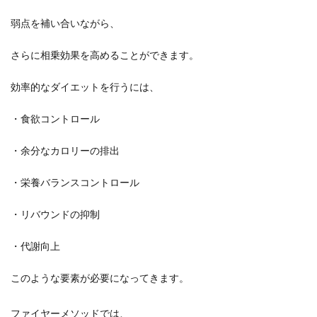
弱点を補い合いながら、
さらに相乗効果を高めることができます。
効率的なダイエットを行うには、
・食欲コントロール
・余分なカロリーの排出
・栄養バランスコントロール
・リバウンドの抑制
・代謝向上
このような要素が必要になってきます。
ファイヤーメソッドでは、