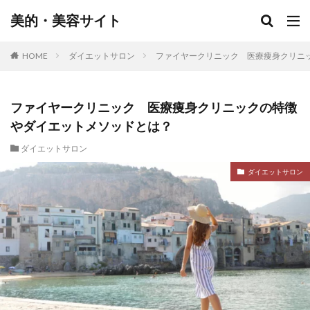
美的・美容サイト
HOME
ダイエットサロン
ファイヤークリニック 医療痩身クリニ
ファイヤークリニック 医療痩身クリニックの特徴
やダイエットメソッドとは？
ダイエットサロン
ダイエットサロン