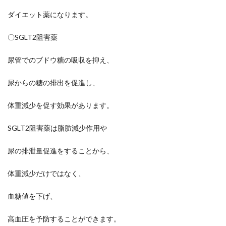
ダイエット薬になります。
〇SGLT2阻害薬
尿管でのブドウ糖の吸収を抑え、
尿からの糖の排出を促進し、
体重減少を促す効果があります。
SGLT2阻害薬は脂肪減少作用や
尿の排泄量促進をすることから、
体重減少だけではなく、
血糖値を下げ、
高血圧を予防することができます。