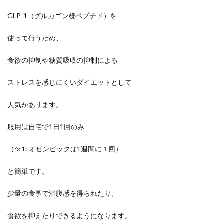
GLP-1（グルカゴン様ペプチド）を
使って行うため、
食欲の抑制や糖質吸収の抑制による
ストレスを感じにくいダイエットとして
人気があります。
服用は自宅で1日1回のみ
（※1: オゼンピックは1週間に１回）
と簡単です。
少量の食事で満腹感を得られたり、
食欲を抑えたりできるようになります。