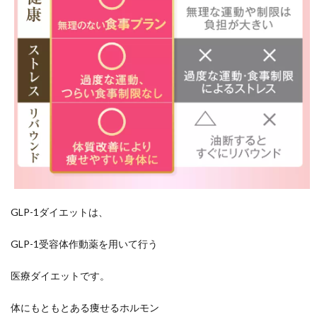
GLP-1ダイエットは、
GLP-1受容体作動薬を用いて行う
医療ダイエットです。
体にもともとある痩せるホルモン