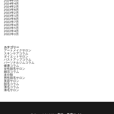
2024年5月
2024年4月
2024年2月
2023年8月
2023年2月
2023年1月
2022年8月
2022年7月
2022年6月
2022年5月
2022年4月
2022年3月
カテゴリー
アートメイクサロン
スキンケアコラム
ダイエットサロン
バストアップコラム
パーソナルジムコラム
健康コラム
女性脱毛サロン
婚活コラム
未分類
男性脱毛サロン
美容サロン
脱毛コラム
薄毛コラム
薄毛サロン