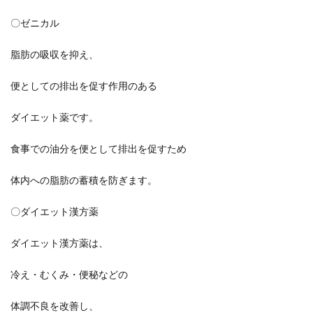
〇ゼニカル
脂肪の吸収を抑え、
便としての排出を促す作用のある
ダイエット薬です。
食事での油分を便として排出を促すため
体内への脂肪の蓄積を防ぎます。
〇ダイエット漢方薬
ダイエット漢方薬は、
冷え・むくみ・便秘などの
体調不良を改善し、