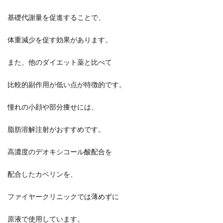
基礎代謝量を促進することで、
体重減少を促す効果があります。
また、他のダイエット薬と比べて
比較的副作用が低い点が特徴的です。
憧れの小顔や部分痩せには、
脂肪溶解注射がおすすめです。
高濃度のデオキシコール酸配合を
配合したカベリンを、
ファイヤークリニックでは薄めずに
原液で使用しています。