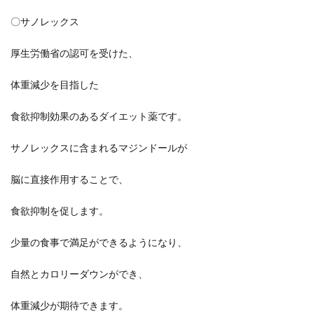
〇サノレックス
厚生労働省の認可を受けた、
体重減少を目指した
食欲抑制効果のあるダイエット薬です。
サノレックスに含まれるマジンドールが
脳に直接作用することで、
食欲抑制を促します。
少量の食事で満足ができるようになり、
自然とカロリーダウンができ、
体重減少が期待できます。