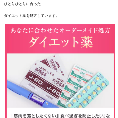
ひとりひとりに合った
ダイエット薬を処方しています。