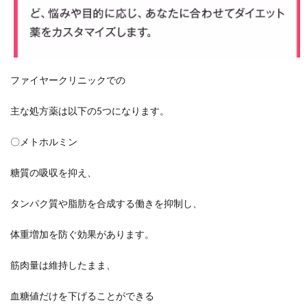
ファイヤークリニックでの
主な処方薬は以下の5つになります。
〇メトホルミン
糖質の吸収を抑え、
タンパク質や脂肪を合成する働きを抑制し、
体重増加を防ぐ効果があります。
筋肉量は維持したまま、
血糖値だけを下げることができる