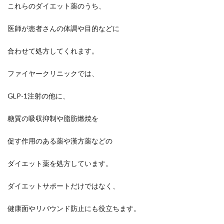
これらのダイエット薬のうち、
医師が患者さんの体調や目的などに
合わせて処方してくれます。
ファイヤークリニックでは、
GLP-1注射の他に、
糖質の吸収抑制や脂肪燃焼を
促す作用のある薬や漢方薬などの
ダイエット薬を処方しています。
ダイエットサポートだけではなく、
健康面やリバウンド防止にも役立ちます。