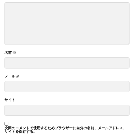
名前
※
メール
※
サイト
次回のコメントで使用するためブラウザーに自分の名前、メールアドレス、
サイトを保存する。