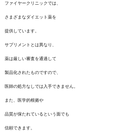
ファイヤークリニックでは、
さまざまなダイエット薬を
提供しています。
サプリメントとは異なり、
薬は厳しい審査を通過して
製品化されたものですので、
医師の処方なしでは入手できません。
また、医学的根拠や
品質が保たれているという面でも
信頼できます。