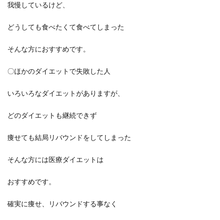
我慢しているけど、
どうしても食べたくて食べてしまった
そんな方におすすめです。
〇ほかのダイエットで失敗した人
いろいろなダイエットがありますが、
どのダイエットも継続できず
痩せても結局リバウンドをしてしまった
そんな方には医療ダイエットは
おすすめです。
確実に痩せ、リバウンドする事なく