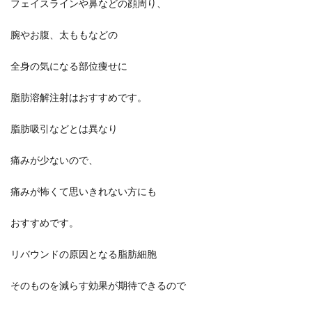
フェイスラインや鼻などの顔周り、
腕やお腹、太ももなどの
全身の気になる部位痩せに
脂肪溶解注射はおすすめです。
脂肪吸引などとは異なり
痛みが少ないので、
痛みが怖くて思いきれない方にも
おすすめです。
リバウンドの原因となる脂肪細胞
そのものを減らす効果が期待できるので