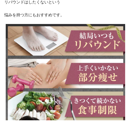
リバウンドはしたくないという
悩みを持つ方にもおすすめです。