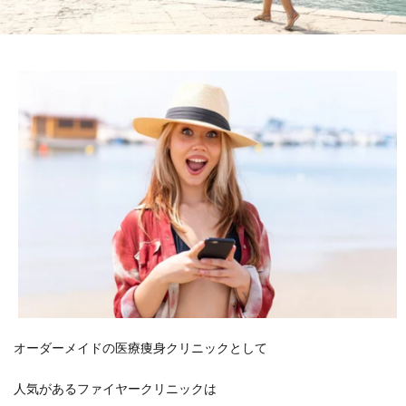
オーダーメイドの医療痩身クリニックとして
人気があるファイヤークリニックは