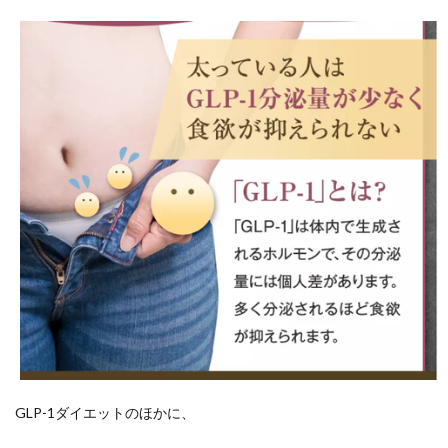
GLP-1ダイエットのほかに、