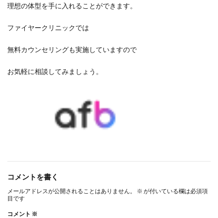
理想の体型を手に入れることができます。
ファイヤークリニックでは
無料カウンセリングも実施していますので
お気軽に相談してみましょう。
コメントを書く
メールアドレスが公開されることはありません。
※
が付いている欄は必須項
目です
コメント
※