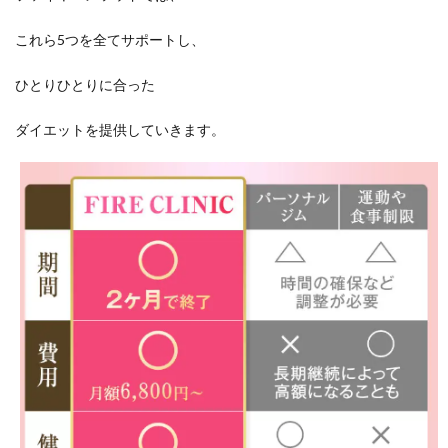
これら5つを全てサポートし、
ひとりひとりに合った
ダイエットを提供していきます。