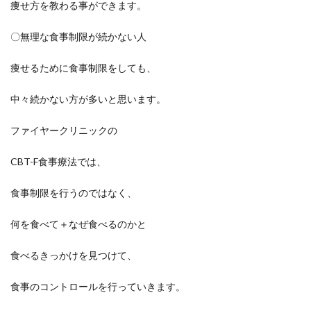
痩せ方を教わる事ができます。
〇無理な食事制限が続かない人
痩せるために食事制限をしても、
中々続かない方が多いと思います。
ファイヤークリニックの
CBT-F食事療法では、
食事制限を行うのではなく、
何を食べて＋なぜ食べるのかと
食べるきっかけを見つけて、
食事のコントロールを行っていきます。