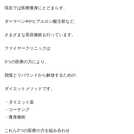
現在では医療痩身にとどまらず、
ダーマペン4やヒアルロン酸注射など、
さまざまな美容施術も行っています。
ファイヤークリニックは
3つの医療の力により、
我慢とリバウンドから解放するための
ダイエットメソッドです。
・ダイエット薬
・コーチング
・痩身施術
これら3つの医療の力を組み合わせ