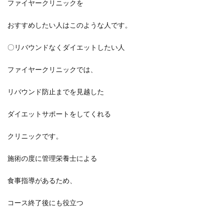
ファイヤークリニックを
おすすめしたい人はこのような人です。
〇リバウンドなくダイエットしたい人
ファイヤークリニックでは、
リバウンド防止までを見越した
ダイエットサポートをしてくれる
クリニックです。
施術の度に管理栄養士による
食事指導があるため、
コース終了後にも役立つ