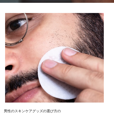
男性のスキンケアグッズの選び方の