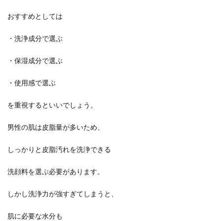
おすすめとしては
・洗浄成分で選ぶ
・保湿成分で選ぶ
・使用感で選ぶ
を重視するといいでしょう。
男性の肌は皮脂量が多いため、
しっかりと皮脂汚れを洗浄できる
洗顔料を選ぶ必要があります。
しかし洗浄力が強すぎてしまうと、
肌に必要な水分も