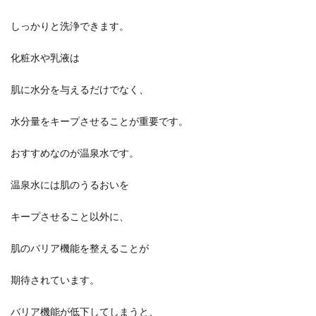
しっかりと洗浄できます。
化粧水や乳液は
肌に水分を与えるだけでなく、
水分量をキープさせることが重要です。
おすすめなのが温泉水です。
温泉水には肌のうるおいを
キープさせること以外に、
肌のバリア機能を整えることが
期待されています。
バリア機能が低下してしまうと、