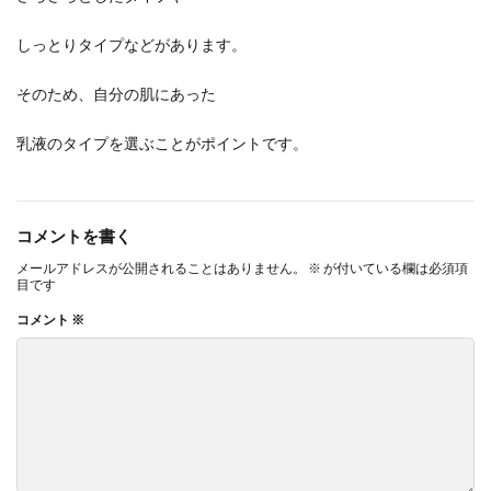
しっとりタイプなどがあります。
そのため、自分の肌にあった
乳液のタイプを選ぶことがポイントです。
コメントを書く
メールアドレスが公開されることはありません。
※
が付いている欄は必須項
目です
コメント
※