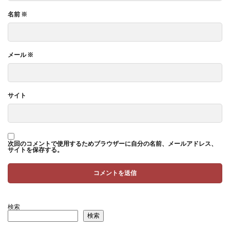
名前
※
メール
※
サイト
次回のコメントで使用するためブラウザーに自分の名前、メールアドレス、
サイトを保存する。
検索
検索