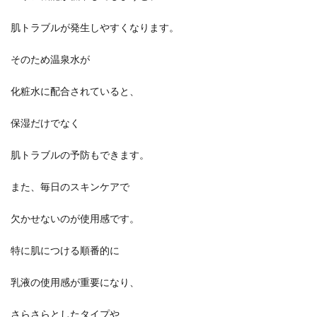
肌トラブルが発生しやすくなります。
そのため温泉水が
化粧水に配合されていると、
保湿だけでなく
肌トラブルの予防もできます。
また、毎日のスキンケアで
欠かせないのが使用感です。
特に肌につける順番的に
乳液の使用感が重要になり、
さらさらとしたタイプや