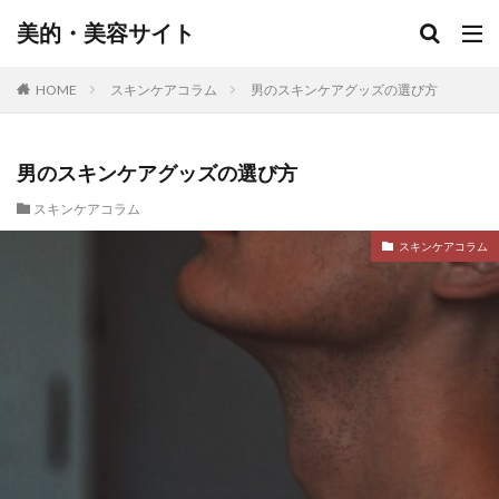
美的・美容サイト
HOME
スキンケアコラム
男のスキンケアグッズの選び方
男のスキンケアグッズの選び方
スキンケアコラム
スキンケアコラム