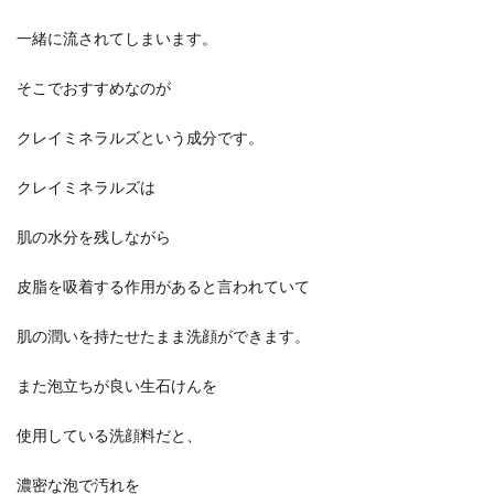
一緒に流されてしまいます。
そこでおすすめなのが
クレイミネラルズという成分です。
クレイミネラルズは
肌の水分を残しながら
皮脂を吸着する作用があると言われていて
肌の潤いを持たせたまま洗顔ができます。
また泡立ちが良い生石けんを
使用している洗顔料だと、
濃密な泡で汚れを